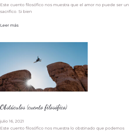
Este cuento filosófico nos muestra que el amor no puede ser un
sacrifico. Si bien
Leer más
Obstáculos (cuento filosófico)
julio 16, 2021
Este cuento filosófico nos muestra lo obstinado que podemos