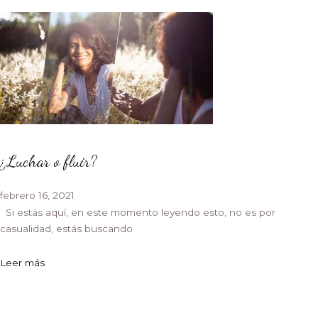
¿Luchar o fluir?
febrero 16, 2021
Si estás aquí, en este momento leyendo esto, no es por
casualidad, estás buscando
Leer más