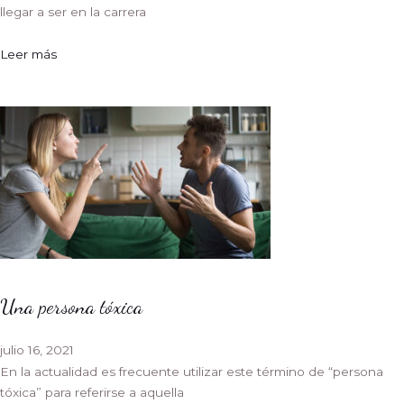
llegar a ser en la carrera
Leer más
Una persona tóxica
julio 16, 2021
En la actualidad es frecuente utilizar este término de “persona
tóxica” para referirse a aquella