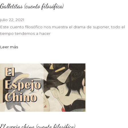
Galletitas (cuento filosófico)
julio 22, 2021
Este cuento filosófico nos muestra el drama de suponer, todo el
tiempo tendemos a hacer
Leer más
El espejo chino (cuento filosófico)