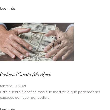
Leer más
Codicia (Cuento filosófico)
febrero 18, 2021
Este cuento filosófico más que mostrar lo que podemos ser
capaces de hacer por codicia,
Leer más