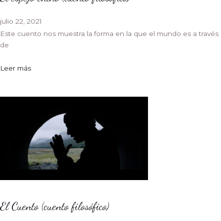
julio 22, 2021
Este cuento nos muestra la forma en la que el mundo es a través
de
Leer más
El Cuento (cuento filosófico)