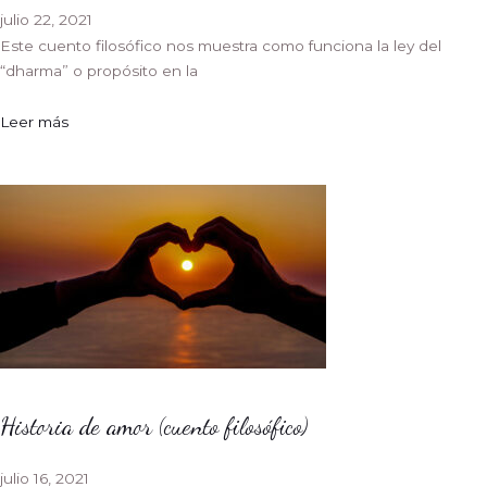
julio 22, 2021
Este cuento filosófico nos muestra como funciona la ley del
“dharma” o propósito en la
Leer más
Historia de amor (cuento filosófico)
julio 16, 2021