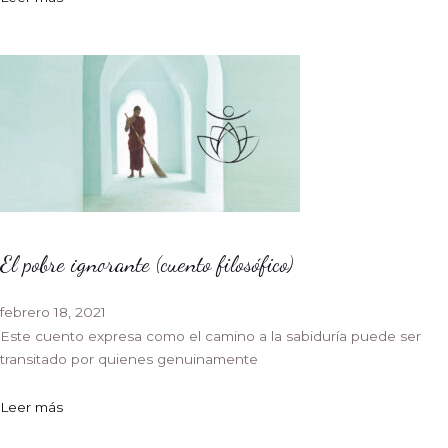
El pobre ignorante (cuento filosófico)
febrero 18, 2021
Este cuento expresa como el camino a la sabiduría puede ser
transitado por quienes genuinamente
Leer más