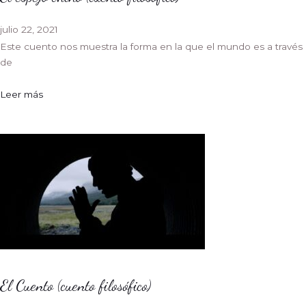
julio 22, 2021
Este cuento nos muestra la forma en la que el mundo es a través
de
Leer más
El Cuento (cuento filosófico)