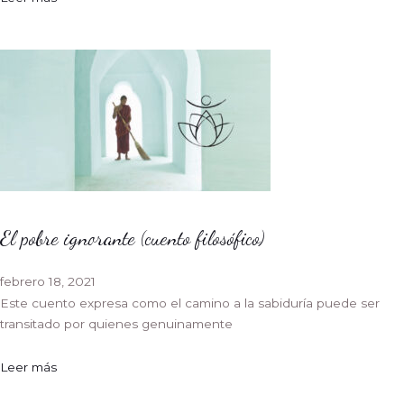
El pobre ignorante (cuento filosófico)
febrero 18, 2021
Este cuento expresa como el camino a la sabiduría puede ser
transitado por quienes genuinamente
Leer más