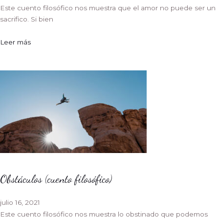
Este cuento filosófico nos muestra que el amor no puede ser un
sacrifico. Si bien
Leer más
Obstáculos (cuento filosófico)
julio 16, 2021
Este cuento filosófico nos muestra lo obstinado que podemos