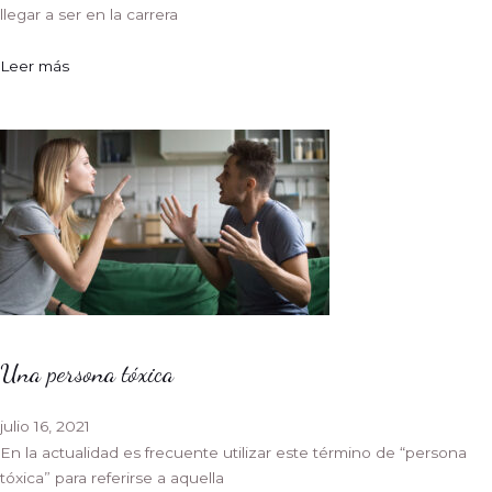
llegar a ser en la carrera
Leer más
Una persona tóxica
julio 16, 2021
En la actualidad es frecuente utilizar este término de “persona
tóxica” para referirse a aquella