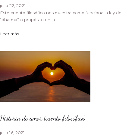
julio 22, 2021
Este cuento filosófico nos muestra como funciona la ley del
“dharma” o propósito en la
Leer más
Historia de amor (cuento filosófico)
julio 16, 2021