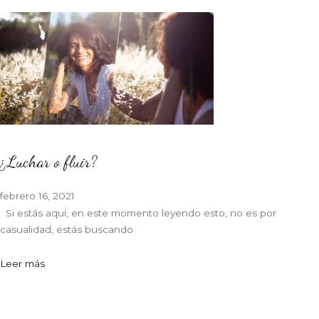
¿Luchar o fluir?
febrero 16, 2021
Si estás aquí, en este momento leyendo esto, no es por
casualidad, estás buscando
Leer más