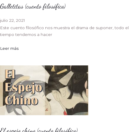
Galletitas (cuento filosófico)
julio 22, 2021
Este cuento filosófico nos muestra el drama de suponer, todo el
tiempo tendemos a hacer
Leer más
El espejo chino (cuento filosófico)