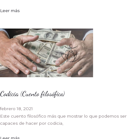
Leer más
Codicia (Cuento filosófico)
febrero 18, 2021
Este cuento filosófico más que mostrar lo que podemos ser
capaces de hacer por codicia,
Leer más