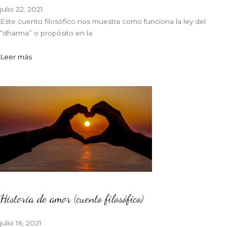
julio 22, 2021
Este cuento filosófico nos muestra como funciona la ley del
“dharma” o propósito en la
Leer más
Historia de amor (cuento filosófico)
julio 16, 2021