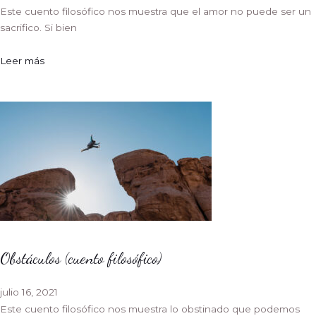
Este cuento filosófico nos muestra que el amor no puede ser un
sacrifico. Si bien
Leer más
Obstáculos (cuento filosófico)
julio 16, 2021
Este cuento filosófico nos muestra lo obstinado que podemos