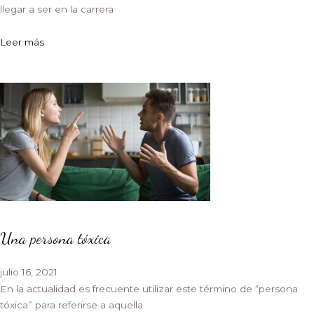
llegar a ser en la carrera
Leer más
Una persona tóxica
julio 16, 2021
En la actualidad es frecuente utilizar este término de “persona
tóxica” para referirse a aquella