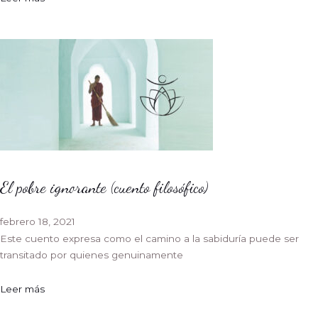
El pobre ignorante (cuento filosófico)
febrero 18, 2021
Este cuento expresa como el camino a la sabiduría puede ser
transitado por quienes genuinamente
Leer más