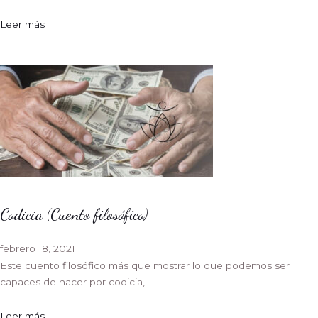
Leer más
Codicia (Cuento filosófico)
febrero 18, 2021
Este cuento filosófico más que mostrar lo que podemos ser
capaces de hacer por codicia,
Leer más