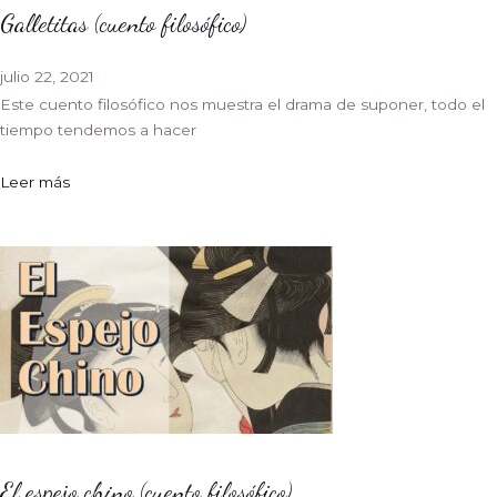
Galletitas (cuento filosófico)
julio 22, 2021
Este cuento filosófico nos muestra el drama de suponer, todo el
tiempo tendemos a hacer
Leer más
El espejo chino (cuento filosófico)