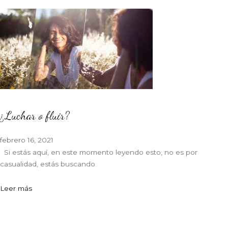
¿Luchar o fluir?
febrero 16, 2021
Si estás aquí, en este momento leyendo esto, no es por
casualidad, estás buscando
Leer más