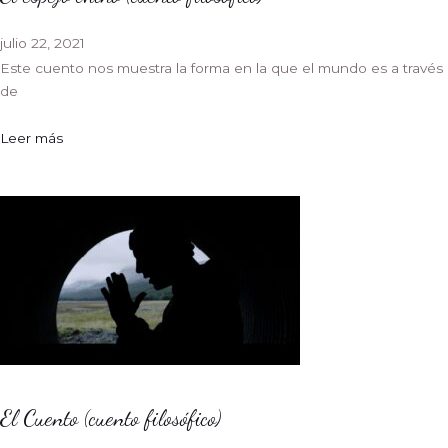
julio 22, 2021
Este cuento nos muestra la forma en la que el mundo es a través
de
Leer más
El Cuento (cuento filosófico)