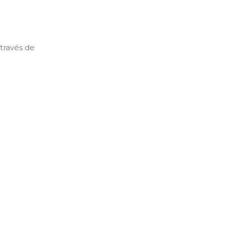
través de