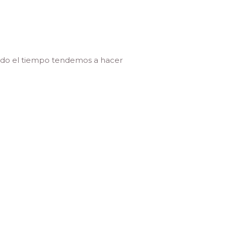
todo el tiempo tendemos a hacer