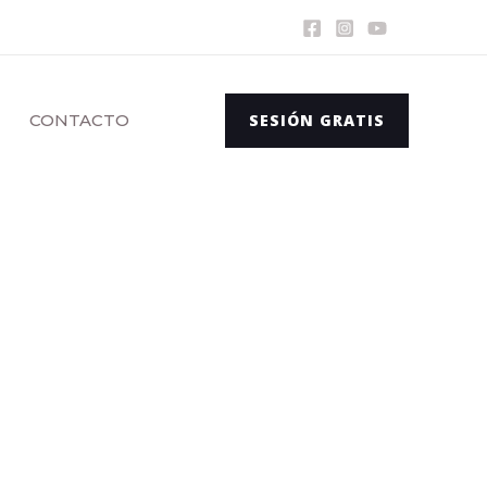
CONTACTO
SESIÓN GRATIS