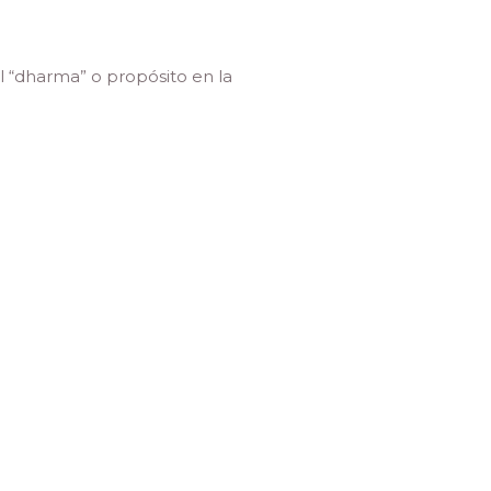
l “dharma” o propósito en la