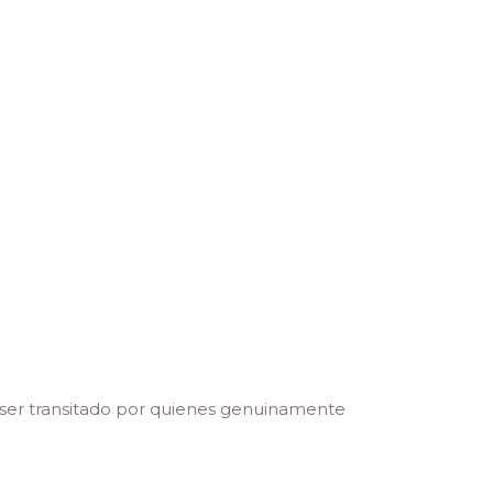
 ser transitado por quienes genuinamente