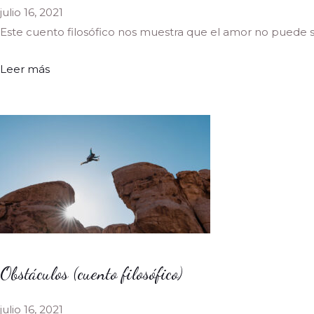
julio 16, 2021
Este cuento filosófico nos muestra que el amor no puede ser
Leer más
Obstáculos (cuento filosófico)
julio 16, 2021