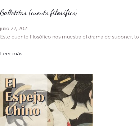
Galletitas (cuento filosófico)
julio 22, 2021
Este cuento filosófico nos muestra el drama de suponer, 
Leer más