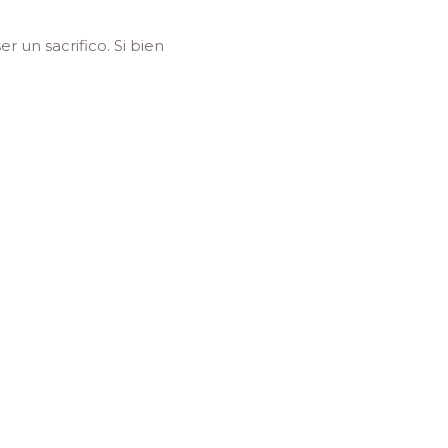
 un sacrifico. Si bien