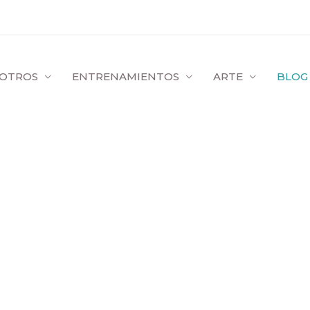
OTROS
ENTRENAMIENTOS
ARTE
BLOG