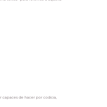
r capaces de hacer por codicia,