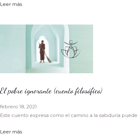
Leer más
El pobre ignorante (cuento filosófico)
febrero 18, 2021
Este cuento expresa como el camino a la sabiduría puede
Leer más