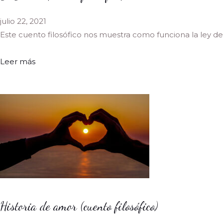
julio 22, 2021
Este cuento filosófico nos muestra como funciona la ley de
Leer más
Historia de amor (cuento filosófico)