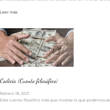
Leer más
Codicia (Cuento filosófico)
febrero 18, 2021
Este cuento filosófico más que mostrar lo que podemos se