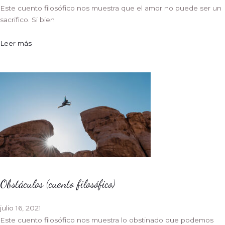
Este cuento filosófico nos muestra que el amor no puede ser un
sacrifico. Si bien
Leer más
Obstáculos (cuento filosófico)
julio 16, 2021
Este cuento filosófico nos muestra lo obstinado que podemos