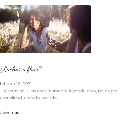
¿Luchar o fluir?
febrero 16, 2021
Si estás aquí, en este momento leyendo esto, no es por
casualidad, estás buscando
Leer más