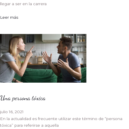
llegar a ser en la carrera
Leer más
Una persona tóxica
julio 16, 2021
En la actualidad es frecuente utilizar este término de “persona
tóxica” para referirse a aquella