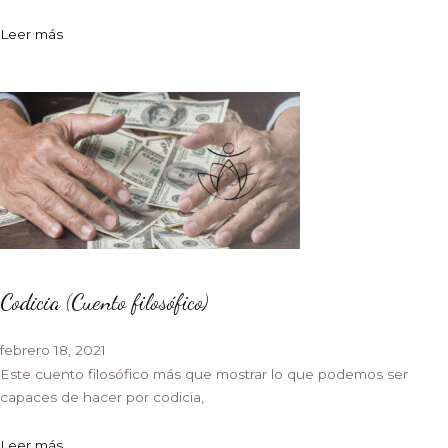
Leer más
Codicia (Cuento filosófico)
febrero 18, 2021
Este cuento filosófico más que mostrar lo que podemos ser
capaces de hacer por codicia,
Leer más