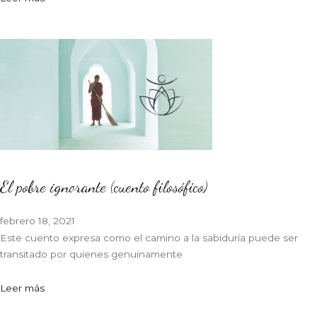
El pobre ignorante (cuento filosófico)
febrero 18, 2021
Este cuento expresa como el camino a la sabiduría puede ser
transitado por quienes genuinamente
Leer más