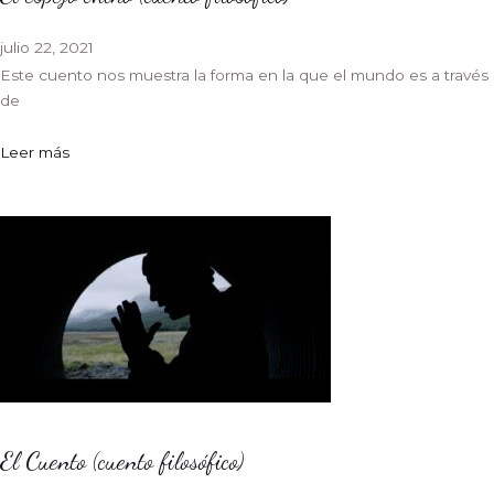
julio 22, 2021
Este cuento nos muestra la forma en la que el mundo es a través
de
Leer más
El Cuento (cuento filosófico)