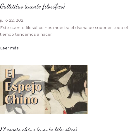
Galletitas (cuento filosófico)
julio 22, 2021
Este cuento filosófico nos muestra el drama de suponer, todo el
tiempo tendemos a hacer
Leer más
El espejo chino (cuento filosófico)