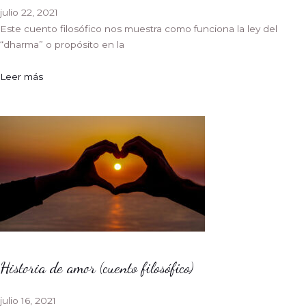
julio 22, 2021
Este cuento filosófico nos muestra como funciona la ley del
“dharma” o propósito en la
Leer más
Historia de amor (cuento filosófico)
julio 16, 2021