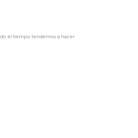
todo el tiempo tendemos a hacer