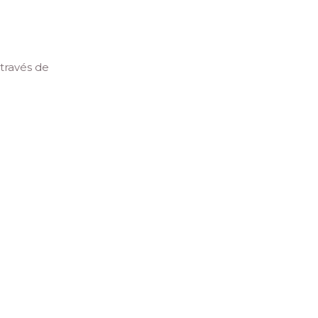
través de