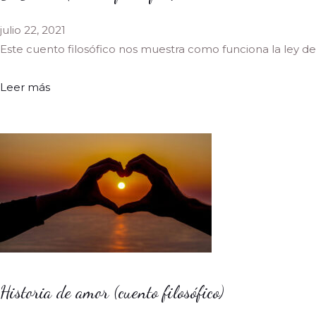
julio 22, 2021
Este cuento filosófico nos muestra como funciona la ley de
Leer más
Historia de amor (cuento filosófico)