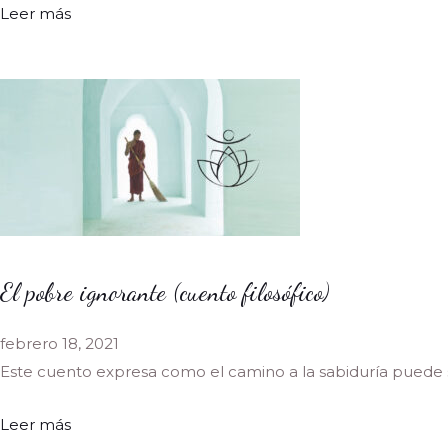
Leer más
El pobre ignorante (cuento filosófico)
febrero 18, 2021
Este cuento expresa como el camino a la sabiduría puede
Leer más