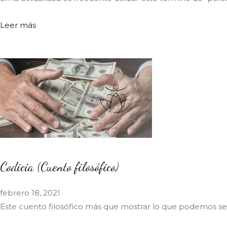
Leer más
Codicia (Cuento filosófico)
febrero 18, 2021
Este cuento filosófico más que mostrar lo que podemos se