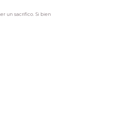
 un sacrifico. Si bien