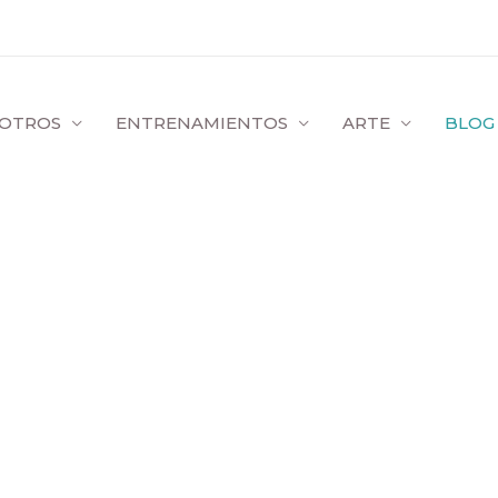
OTROS
ENTRENAMIENTOS
ARTE
BLOG