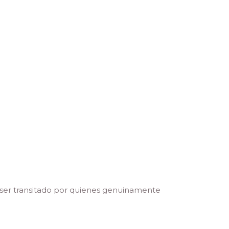
 ser transitado por quienes genuinamente