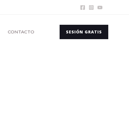
CONTACTO
SESIÓN GRATIS