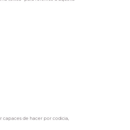
r capaces de hacer por codicia,