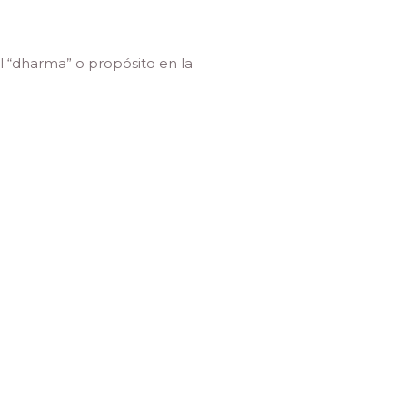
l “dharma” o propósito en la