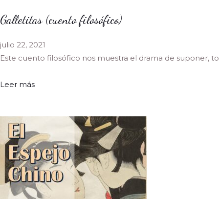
Galletitas (cuento filosófico)
julio 22, 2021
Este cuento filosófico nos muestra el drama de suponer, 
Leer más