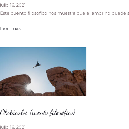
julio 16, 2021
Este cuento filosófico nos muestra que el amor no puede ser
Leer más
Obstáculos (cuento filosófico)
julio 16, 2021