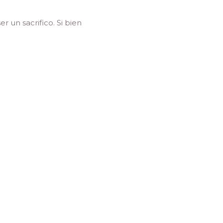
 un sacrifico. Si bien