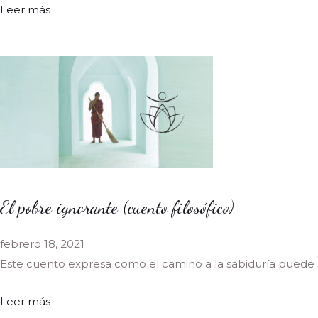
Leer más
El pobre ignorante (cuento filosófico)
febrero 18, 2021
Este cuento expresa como el camino a la sabiduría puede
Leer más