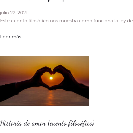
julio 22, 2021
Este cuento filosófico nos muestra como funciona la ley de
Leer más
Historia de amor (cuento filosófico)