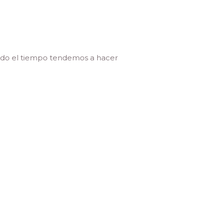
todo el tiempo tendemos a hacer