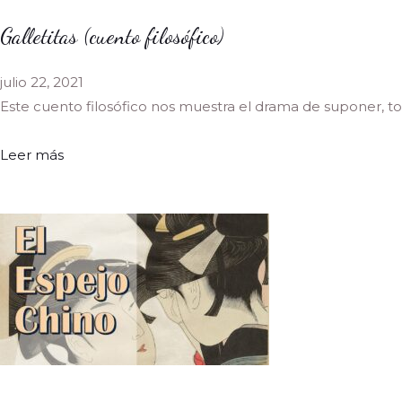
Galletitas (cuento filosófico)
julio 22, 2021
Este cuento filosófico nos muestra el drama de suponer, 
Leer más