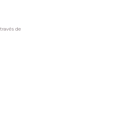
través de