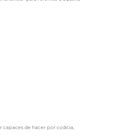
r capaces de hacer por codicia,