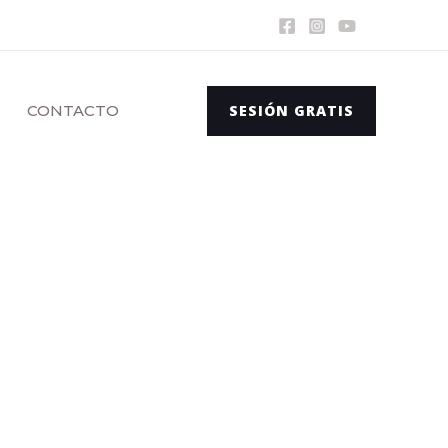
CONTACTO
SESIÓN GRATIS