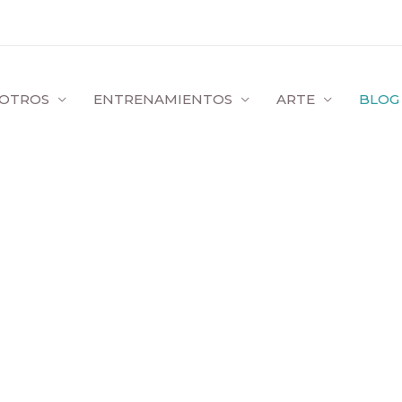
OTROS
ENTRENAMIENTOS
ARTE
BLOG