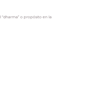
l “dharma” o propósito en la