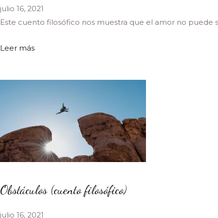
julio 16, 2021
Este cuento filosófico nos muestra que el amor no puede ser
Leer más
Obstáculos (cuento filosófico)
julio 16, 2021