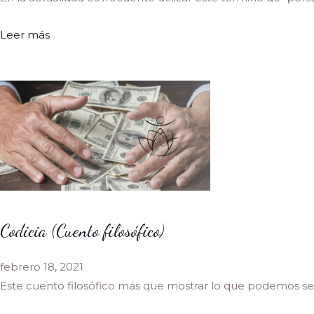
Leer más
Codicia (Cuento filosófico)
febrero 18, 2021
Este cuento filosófico más que mostrar lo que podemos se