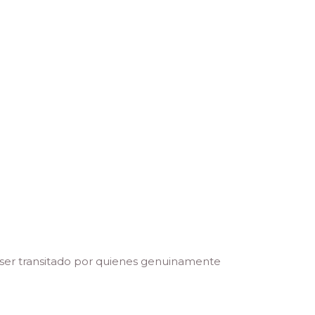
 ser transitado por quienes genuinamente