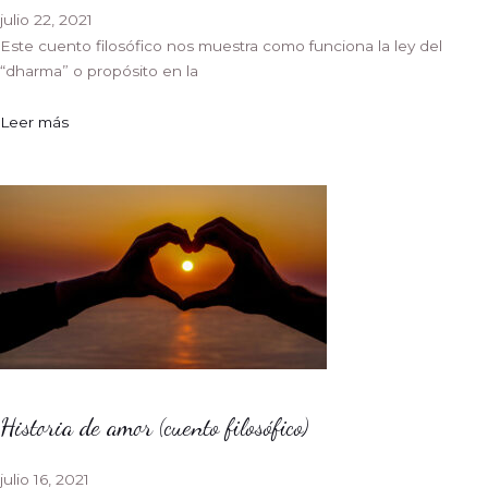
julio 22, 2021
Este cuento filosófico nos muestra como funciona la ley del
“dharma” o propósito en la
Leer más
Historia de amor (cuento filosófico)
julio 16, 2021