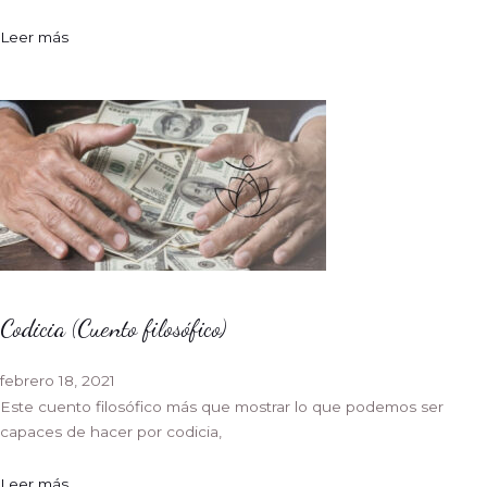
Leer más
Codicia (Cuento filosófico)
febrero 18, 2021
Este cuento filosófico más que mostrar lo que podemos ser
capaces de hacer por codicia,
Leer más