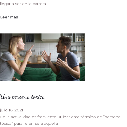
llegar a ser en la carrera
Leer más
Una persona tóxica
julio 16, 2021
En la actualidad es frecuente utilizar este término de “persona
tóxica” para referirse a aquella