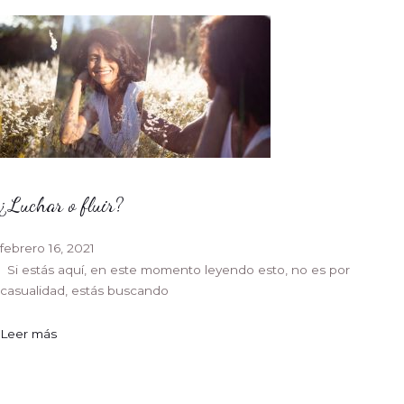
¿Luchar o fluir?
febrero 16, 2021
Si estás aquí, en este momento leyendo esto, no es por
casualidad, estás buscando
Leer más