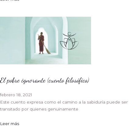
El pobre ignorante (cuento filosófico)
febrero 18, 2021
Este cuento expresa como el camino a la sabiduría puede ser
transitado por quienes genuinamente
Leer más