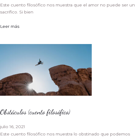
Este cuento filosófico nos muestra que el amor no puede ser un
sacrifico. Si bien
Leer más
Obstáculos (cuento filosófico)
julio 16, 2021
Este cuento filosófico nos muestra lo obstinado que podemos