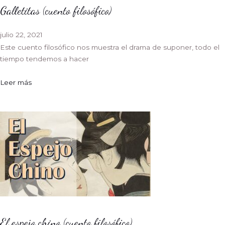
Galletitas (cuento filosófico)
julio 22, 2021
Este cuento filosófico nos muestra el drama de suponer, todo el
tiempo tendemos a hacer
Leer más
El espejo chino (cuento filosófico)