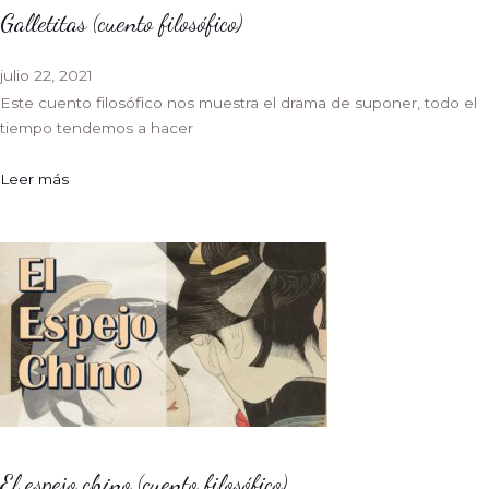
Galletitas (cuento filosófico)
julio 22, 2021
Este cuento filosófico nos muestra el drama de suponer, todo el
tiempo tendemos a hacer
Leer más
El espejo chino (cuento filosófico)