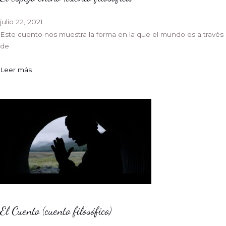
julio 22, 2021
Este cuento nos muestra la forma en la que el mundo es a través
de
Leer más
El Cuento (cuento filosófico)