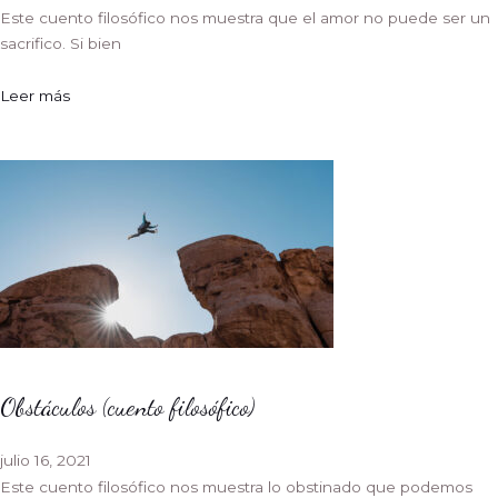
Este cuento filosófico nos muestra que el amor no puede ser un
sacrifico. Si bien
Leer más
Obstáculos (cuento filosófico)
julio 16, 2021
Este cuento filosófico nos muestra lo obstinado que podemos