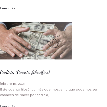
Leer más
Codicia (Cuento filosófico)
febrero 18, 2021
Este cuento filosófico más que mostrar lo que podemos ser
capaces de hacer por codicia,
Leer más