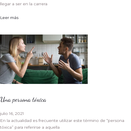
llegar a ser en la carrera
Leer más
Una persona tóxica
julio 16, 2021
En la actualidad es frecuente utilizar este término de “persona
tóxica” para referirse a aquella