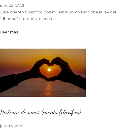
julio 22, 2021
Este cuento filosófico nos muestra como funciona la ley del
“dharma” o propósito en la
Leer más
Historia de amor (cuento filosófico)
julio 16, 2021