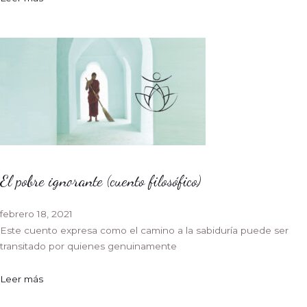
El pobre ignorante (cuento filosófico)
febrero 18, 2021
Este cuento expresa como el camino a la sabiduría puede ser
transitado por quienes genuinamente
Leer más