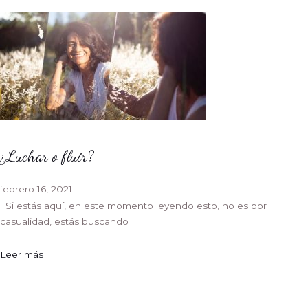
¿Luchar o fluir?
febrero 16, 2021
Si estás aquí, en este momento leyendo esto, no es por
casualidad, estás buscando
Leer más