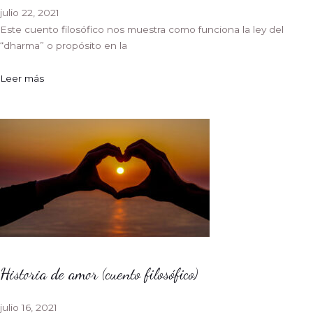
julio 22, 2021
Este cuento filosófico nos muestra como funciona la ley del
“dharma” o propósito en la
Leer más
Historia de amor (cuento filosófico)
julio 16, 2021