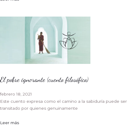
El pobre ignorante (cuento filosófico)
febrero 18, 2021
Este cuento expresa como el camino a la sabiduría puede ser
transitado por quienes genuinamente
Leer más