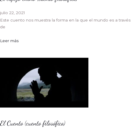
julio 22, 2021
Este cuento nos muestra la forma en la que el mundo es a través
de
Leer más
El Cuento (cuento filosófico)