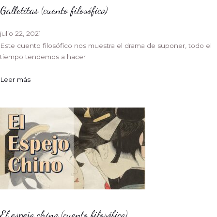
Galletitas (cuento filosófico)
julio 22, 2021
Este cuento filosófico nos muestra el drama de suponer, todo el
tiempo tendemos a hacer
Leer más
El espejo chino (cuento filosófico)