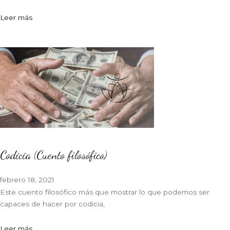
Leer más
Codicia (Cuento filosófico)
febrero 18, 2021
Este cuento filosófico más que mostrar lo que podemos ser
capaces de hacer por codicia,
Leer más