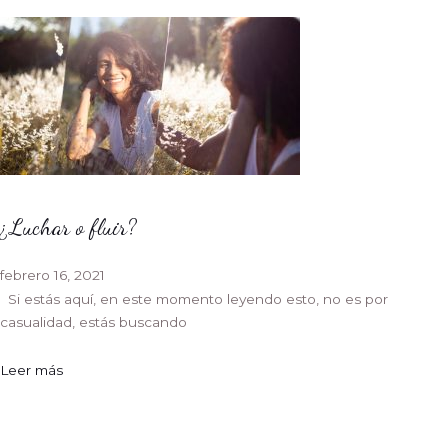
¿Luchar o fluir?
febrero 16, 2021
Si estás aquí, en este momento leyendo esto, no es por
casualidad, estás buscando
Leer más