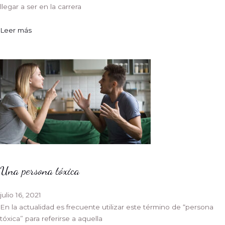
llegar a ser en la carrera
Leer más
Una persona tóxica
julio 16, 2021
En la actualidad es frecuente utilizar este término de “persona
tóxica” para referirse a aquella