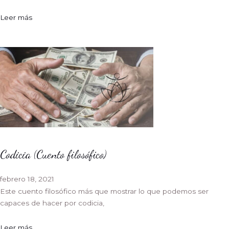
Leer más
Codicia (Cuento filosófico)
febrero 18, 2021
Este cuento filosófico más que mostrar lo que podemos ser
capaces de hacer por codicia,
Leer más