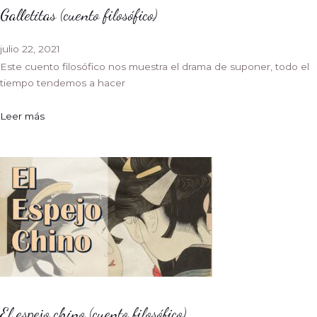
Galletitas (cuento filosófico)
julio 22, 2021
Este cuento filosófico nos muestra el drama de suponer, todo el
tiempo tendemos a hacer
Leer más
El espejo chino (cuento filosófico)