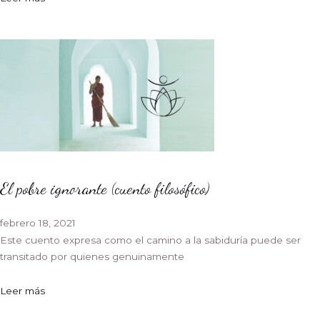
El pobre ignorante (cuento filosófico)
febrero 18, 2021
Este cuento expresa como el camino a la sabiduría puede ser
transitado por quienes genuinamente
Leer más