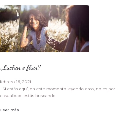
¿Luchar o fluir?
febrero 16, 2021
Si estás aquí, en este momento leyendo esto, no es por
casualidad, estás buscando
Leer más