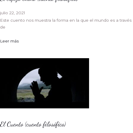
julio 22, 2021
Este cuento nos muestra la forma en la que el mundo es a través
de
Leer más
El Cuento (cuento filosófico)