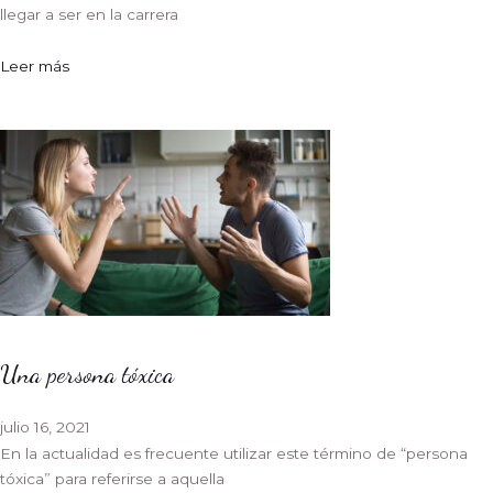
llegar a ser en la carrera
Leer más
Una persona tóxica
julio 16, 2021
En la actualidad es frecuente utilizar este término de “persona
tóxica” para referirse a aquella