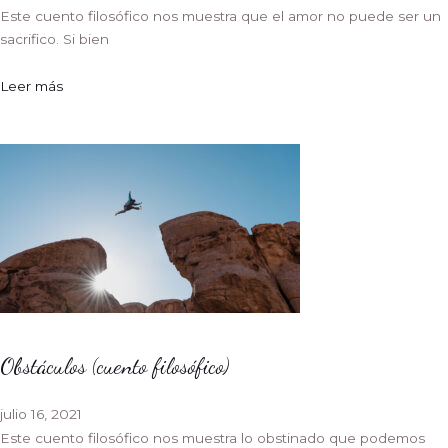
Este cuento filosófico nos muestra que el amor no puede ser un
sacrifico. Si bien
Leer más
Obstáculos (cuento filosófico)
julio 16, 2021
Este cuento filosófico nos muestra lo obstinado que podemos