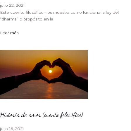
julio 22, 2021
Este cuento filosófico nos muestra como funciona la ley del
“dharma” o propósito en la
Leer más
Historia de amor (cuento filosófico)
julio 16, 2021